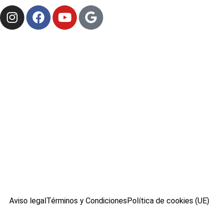
Aviso legal
Términos y Condiciones
Política de cookies (UE)