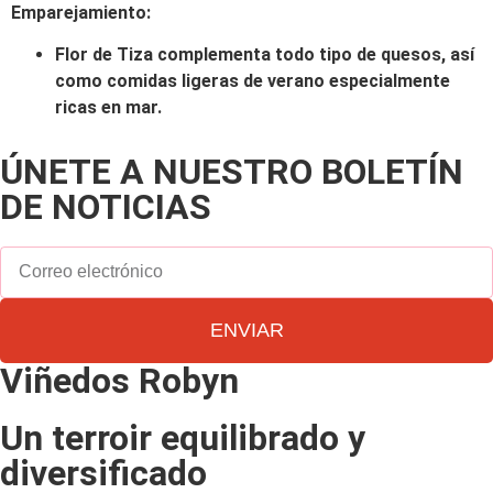
Emparejamiento:
Flor de Tiza complementa todo tipo de quesos, así
como comidas ligeras de verano especialmente
ricas en mar.
ÚNETE A NUESTRO BOLETÍN
DE NOTICIAS
ENVIAR
Viñedos Robyn
Un terroir equilibrado y
diversificado