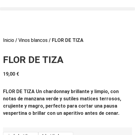
Inicio
/
Vinos blancos
/ FLOR DE TIZA
FLOR DE TIZA
19,00
€
FLOR DE TIZA Un chardonnay brillante y limpio, con
notas de manzana verde y sutiles matices terrosos,
crujiente y magro, perfecto para cortar una pausa
vespertina o brillar con un aperitivo antes de cenar.